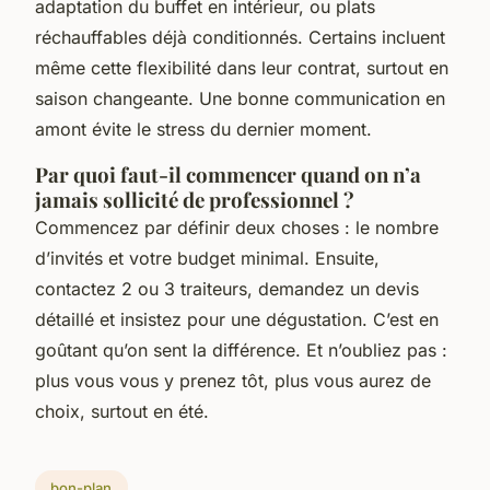
adaptation du buffet en intérieur, ou plats
réchauffables déjà conditionnés. Certains incluent
même cette flexibilité dans leur contrat, surtout en
saison changeante. Une bonne communication en
amont évite le stress du dernier moment.
Par quoi faut-il commencer quand on n’a
jamais sollicité de professionnel ?
Commencez par définir deux choses : le nombre
d’invités et votre budget minimal. Ensuite,
contactez 2 ou 3 traiteurs, demandez un devis
détaillé et insistez pour une dégustation. C’est en
goûtant qu’on sent la différence. Et n’oubliez pas :
plus vous vous y prenez tôt, plus vous aurez de
choix, surtout en été.
bon-plan