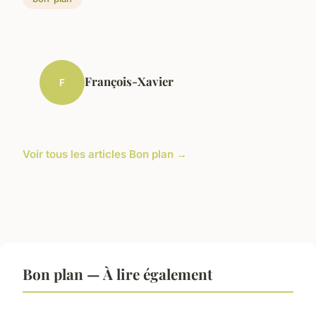
François-Xavier
F
Voir tous les articles Bon plan →
Bon plan — À lire également