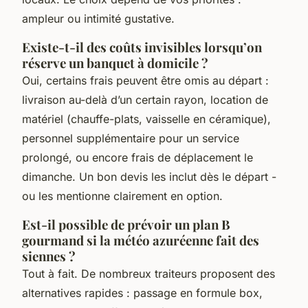
ampleur ou intimité gustative.
Existe-t-il des coûts invisibles lorsqu’on
réserve un banquet à domicile ?
Oui, certains frais peuvent être omis au départ :
livraison au-delà d’un certain rayon, location de
matériel (chauffe-plats, vaisselle en céramique),
personnel supplémentaire pour un service
prolongé, ou encore frais de déplacement le
dimanche. Un bon devis les inclut dès le départ -
ou les mentionne clairement en option.
Est-il possible de prévoir un plan B
gourmand si la météo azuréenne fait des
siennes ?
Tout à fait. De nombreux traiteurs proposent des
alternatives rapides : passage en formule box,