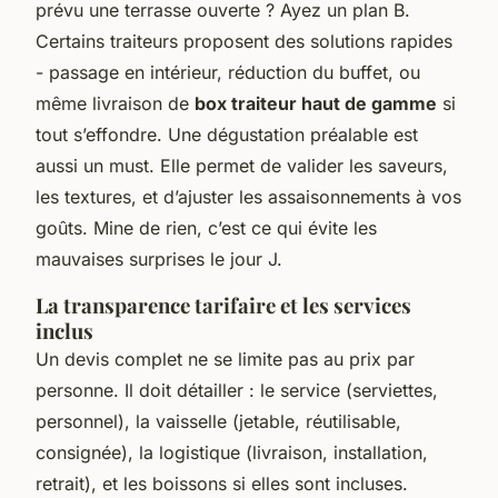
prévu une terrasse ouverte ? Ayez un plan B.
Certains traiteurs proposent des solutions rapides
- passage en intérieur, réduction du buffet, ou
même livraison de
box traiteur haut de gamme
si
tout s’effondre. Une dégustation préalable est
aussi un must. Elle permet de valider les saveurs,
les textures, et d’ajuster les assaisonnements à vos
goûts. Mine de rien, c’est ce qui évite les
mauvaises surprises le jour J.
La transparence tarifaire et les services
inclus
Un devis complet ne se limite pas au prix par
personne. Il doit détailler : le service (serviettes,
personnel), la vaisselle (jetable, réutilisable,
consignée), la logistique (livraison, installation,
retrait), et les boissons si elles sont incluses.