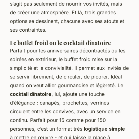
s’agit pas seulement de nourrir vos invités, mais
de créer une atmosphère. Et là, trois grandes
options se dessinent, chacune avec ses atouts et
ses contraintes.
Le buffet froid ou le cocktail dînatoire
Parfait pour les anniversaires décontractés ou les
soirées en extérieur, le buffet froid mise sur la
simplicité et la convivialité. Il permet aux invités de
se servir librement, de circuler, de picorer. Idéal
quand on veut allier gourmandise et légèreté. Le
cocktail dînatoire
, lui, ajoute une touche
d’élégance : canapés, brochettes, verrines
circulent entre les convives, avec un service en
continu. Parfait pour 15 comme pour 150
personnes, c’est un format très
logistique simple
à mettre en œuvre - et qui laisse la place à