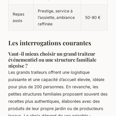
Prestige, service à
Repas
l’assiette, ambiance
50-80 €
assis
raffinée
Les interrogations courantes
Vaut-il mieux choisir un grand traiteur
événementiel ou une structure familiale
niçoise ?
Les grands traiteurs offrent une logistique
puissante et une capacité d’accueil élevée, idéale
pour plus de 200 personnes. En revanche, les
petites structures familiales proposent souvent des
recettes plus authentiques, élaborées avec des
produits de leur propre jardin ou de producteurs
locaux. Le choix dépend de vos priorités :