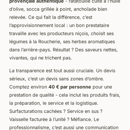
provençale authentique
- ratatouille cuite à l’huile
d’olive, socca grillée à point, anchoïade bien
relevée. Ce qui fait la différence, c’est
l’approvisionnement local : un bon prestataire
travaille avec les producteurs niçois, choisit ses
légumes à la Roucherie, ses herbes aromatiques
dans l’arrière-pays. Résultat ? Des saveurs nettes,
vivantes, qui ne trichent pas.
La transparence est tout aussi cruciale. Un devis
sérieux, c’est un devis sans zones d’ombre.
Comptez environ
40 € par personne
pour une
prestation de qualité - cela inclut les produits frais,
la préparation, le service et la logistique.
Surfacturations cachées ? Service en sus ?
Vaisselle facturée à l’unité ? Méfiance. Le
professionnalisme, c’est aussi une communication