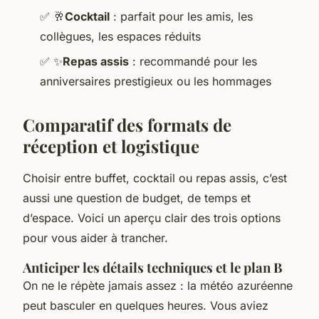
✅
🥂
Cocktail
: parfait pour les amis, les
collègues, les espaces réduits
✅
✨
Repas assis
: recommandé pour les
anniversaires prestigieux ou les hommages
Comparatif des formats de
réception et logistique
Choisir entre buffet, cocktail ou repas assis, c’est
aussi une question de budget, de temps et
d’espace. Voici un aperçu clair des trois options
pour vous aider à trancher.
Anticiper les détails techniques et le plan B
On ne le répète jamais assez : la météo azuréenne
peut basculer en quelques heures. Vous aviez