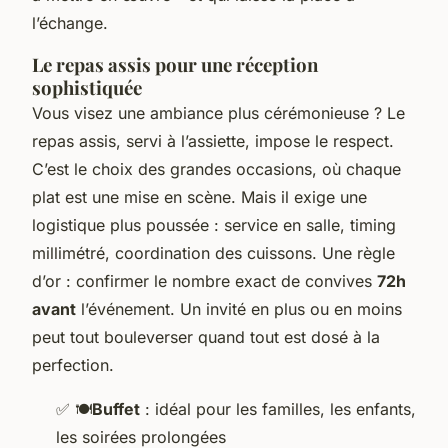
l’échange.
Le repas assis pour une réception
sophistiquée
Vous visez une ambiance plus cérémonieuse ? Le
repas assis, servi à l’assiette, impose le respect.
C’est le choix des grandes occasions, où chaque
plat est une mise en scène. Mais il exige une
logistique plus poussée : service en salle, timing
millimétré, coordination des cuissons. Une règle
d’or : confirmer le nombre exact de convives
72h
avant
l’événement. Un invité en plus ou en moins
peut tout bouleverser quand tout est dosé à la
perfection.
✅
🍽️
Buffet
: idéal pour les familles, les enfants,
les soirées prolongées