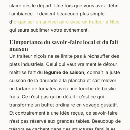
claire dès le départ. Une fois que vous avez défini
l’ambiance, il devient beaucoup plus simple
d'
organiser un anniversaire avec un traiteur à Nice
qui saura sublimer votre événement.
L’importance du savoir-faire local et du fait
maison
Un traiteur niçois ne se limite pas à réchauffer des
plats industriels. Celui qui vaut vraiment le détour
maîtrise l’art du
légume de saison
, connaît la juste
cuisson de la daurade à la plancha et sait relever
un tartare de tomates avec une touche de basilic
frais. Ce n’est pas qu’un détail : c’est ce qui
transforme un buffet ordinaire en voyage gustatif.
Et contrairement à une idée reçue, ce savoir-faire
n’est pas réservé aux grandes tables. Beaucoup de
trésors se cachent dans des structures familiales,