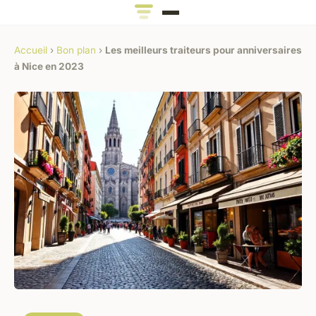
Accueil
›
Bon plan
›
Les meilleurs traiteurs pour anniversaires
à Nice en 2023