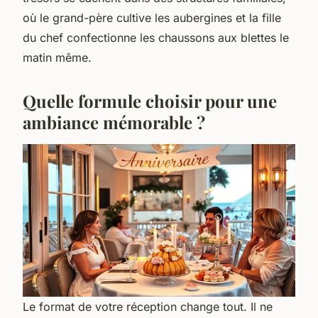
où le grand-père cultive les aubergines et la fille
du chef confectionne les chaussons aux blettes le
matin même.
Quelle formule choisir pour une
ambiance mémorable ?
Le format de votre réception change tout. Il ne