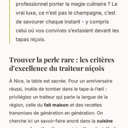
professionnel porter la magie culinaire ? Le
vrai luxe, ce n’est pas le champagne, c’est
de savourer chaque instant - y compris
celui où vos convives s’extasient devant les
tapas niçois.
Trouver la perle rare : les critères
d’excellence du traiteur niçois
À Nice, la table est sacrée. Pour un anniversaire
réussi, inutile de tomber dans le tape-à-l’œil :
privilégiez un traiteur qui parle la langue de la
région, celle du
fait maison
et des recettes
transmises de génération en génération. On
cherche ici un savoir-faire ancré dans la
cuisine