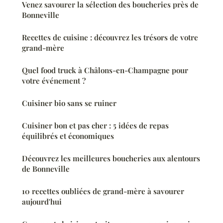
Venez savourer la sélection des boucheries près de
Bonneville
Recettes de cuisine : découvrez les trésors de votre
grand-mère
Quel food truck à Châlons-en-Champagne pour
votre événement ?
Cuisiner bio sans se ruiner
Cuisiner bon et pas cher : 5 idées de repas
équilibrés et économiques
Découvrez les meilleures boucheries aux alentours
de Bonneville
10 recettes oubliées de grand-mère à savourer
aujourd'hui