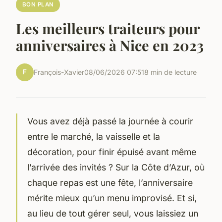
BON PLAN
Les meilleurs traiteurs pour
anniversaires à Nice en 2023
F
François-Xavier
08/06/2026 07:51
8 min de lecture
Vous avez déjà passé la journée à courir
entre le marché, la vaisselle et la
décoration, pour finir épuisé avant même
l’arrivée des invités ? Sur la Côte d’Azur, où
chaque repas est une fête, l’anniversaire
mérite mieux qu’un menu improvisé. Et si,
au lieu de tout gérer seul, vous laissiez un